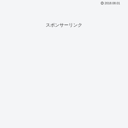
2018.08.01
スポンサーリンク