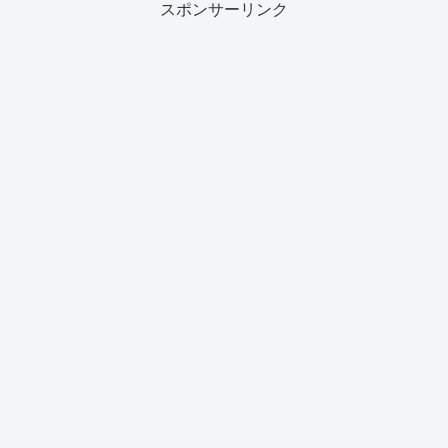
スポンサーリンク