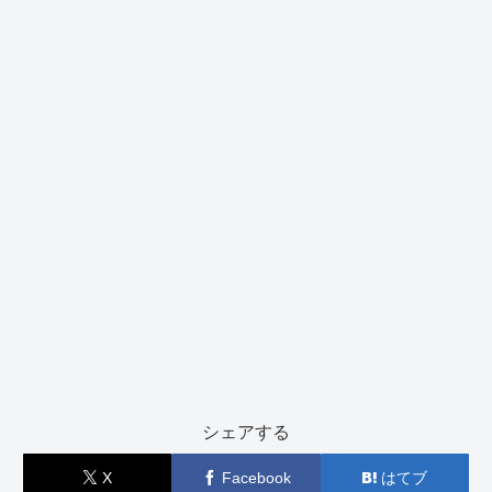
シェアする
X
Facebook
はてブ