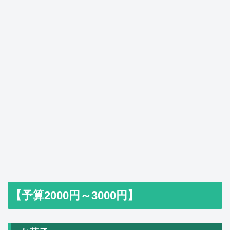
【予算2000円～3000円】