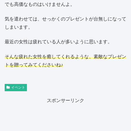
でも高価なものはいけませんよ。
気を遣わせては、せっかくのプレゼントが台無しになって
しまいます。
最近の女性は疲れている人が多いように思います。
そんな疲れた女性を癒してくれるような、素敵なプレゼン
トを贈ってみてくださいね♪
イベント
スポンサーリンク