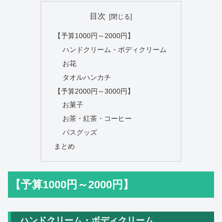
目次
【予算1000円～2000円】
ハンドクリーム・ボディクリーム
お花
タオルハンカチ
【予算2000円～3000円】
お菓子
お茶・紅茶・コーヒー
バスグッズ
まとめ
【予算1000円～2000円】
ハンドクリーム・ボディクリーム