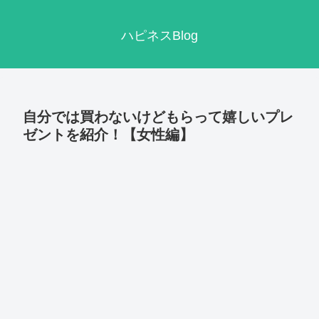
ハピネスBlog
自分では買わないけどもらって嬉しいプレ
ゼントを紹介！【女性編】