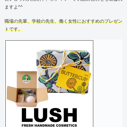
ますよ^^
職場の先輩、学校の先生、働く女性におすすめのプレゼン
トです。