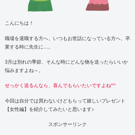
こんにちは！
職場を退職する方へ、いつもお世話になっている方へ、卒
業する時に先生に…。
3月は別れの季節、そんな時にどんな物を送ったらいいか
悩みますよね～。
せっかく送るんなら、喜んでもらいたいですよね^^
今回は自分では買わないけどもらって嬉しいプレゼント
【女性編】を紹介してみたいと思います♪
スポンサーリンク