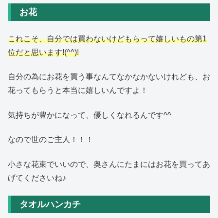
お花
これこそ、自分では買わないけどもらって嬉しいもの第1
位だと思います!(^^)!
自分の為にお花を買う事なんてなかなかないけれども、お
花ってもらうと本当に嬉しいんですよ！
気持ちが豊かになって、優しくなれるんです^^
なので世のご主人！！！
小さな花束でいいので、奥さんにたまにはお花を買ってあ
げてくださいね♪
タオルハンカチ