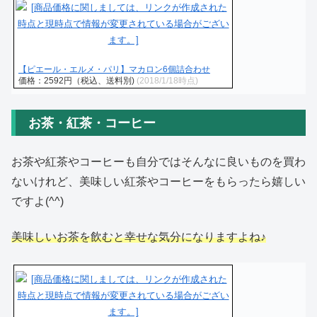
【ピエール・エルメ・パリ】マカロン6個詰合わせ
価格：2592円（税込、送料別)
(2018/1/18時点)
お茶・紅茶・コーヒー
お茶や紅茶やコーヒーも自分ではそんなに良いものを買わ
ないけれど、美味しい紅茶やコーヒーをもらったら嬉しい
ですよ(^^)
美味しいお茶を飲むと幸せな気分になりますよね♪