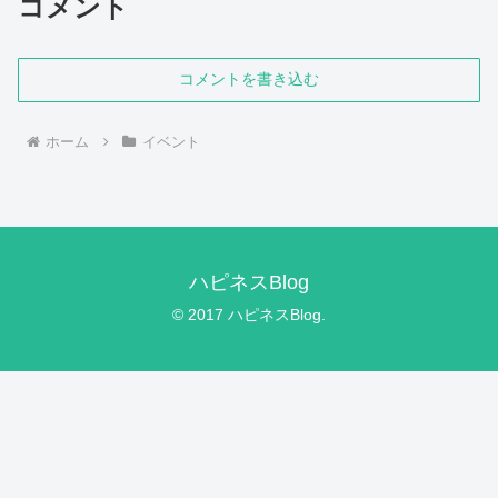
コメント
コメントを書き込む
ホーム
イベント
ハピネスBlog
© 2017 ハピネスBlog.