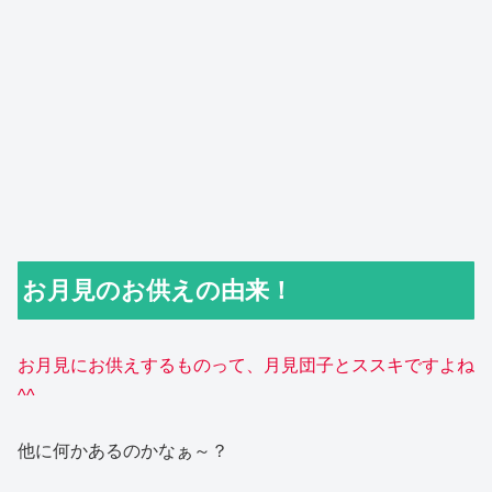
お月見のお供えの由来！
お月見にお供えするものって、月見団子とススキですよね
^^
他に何かあるのかなぁ～？