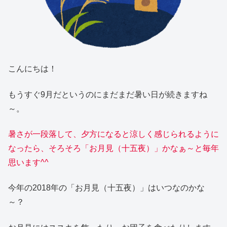
こんにちは！
もうすぐ9月だというのにまだまだ暑い日が続きますね
～。
暑さが一段落して、夕方になると涼しく感じられるように
なったら、そろそろ「お月見（十五夜）」かなぁ～と毎年
思います^^
今年の2018年の「お月見（十五夜）」はいつなのかな
～？