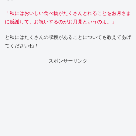
「秋にはおいしい食べ物がたくさんとれることをお月さま
に感謝して、お祝いするのがお月見というのよ。」
と秋にはたくさんの収穫があることについても教えてあげ
てくださいね！
スポンサーリンク