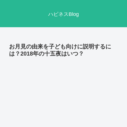
ハピネスBlog
お月見の由来を子ども向けに説明するに
は？2018年の十五夜はいつ？