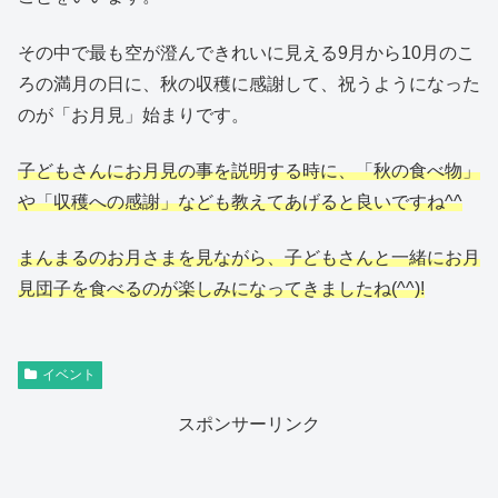
その中で最も空が澄んできれいに見える9月から10月のこ
ろの満月の日に、秋の収穫に感謝して、祝うようになった
のが「お月見」始まりです。
子どもさんにお月見の事を説明する時に、「秋の食べ物」
や「収穫への感謝」なども教えてあげると良いですね^^
まんまるのお月さまを見ながら、子どもさんと一緒にお月
見団子を食べるのが楽しみになってきましたね(^^)!
イベント
スポンサーリンク