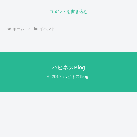
コメントを書き込む
ホーム
イベント
ハピネスBlog
© 2017 ハピネスBlog.