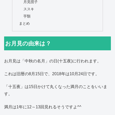
月見団子
ススキ
芋類
まとめ
お月見の由来は？
お月見は「中秋の名月」の日(十五夜)に行われます。
これは旧暦の8月15日で、2018年は10月24日です。
「十五夜」は15日かけて丸くなった満月のことをいいま
す。
満月は1年に12～13回見れるそうですよ^^