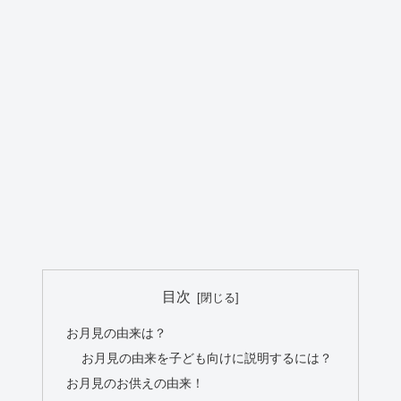
目次
お月見の由来は？
お月見の由来を子ども向けに説明するには？
お月見のお供えの由来！