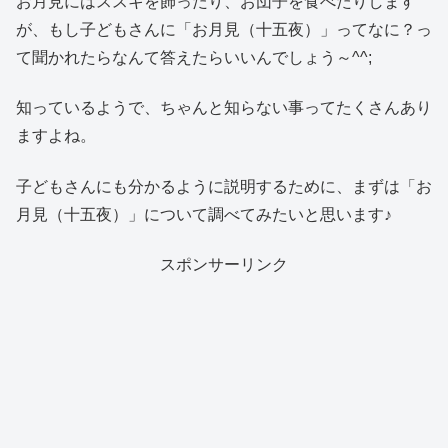
お月見にはススキを飾ったり、お団子を食べたりします
が、もし子どもさんに「お月見（十五夜）」ってなに？っ
て聞かれたらなんて答えたらいいんでしょう～^^;
知っているようで、ちゃんと知らない事ってたくさんあり
ますよね。
子どもさんにも分かるように説明するために、まずは「お
月見（十五夜）」について調べてみたいと思います♪
スポンサーリンク