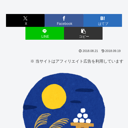
X
Facebook
はてブ
LINE
コピー
2018.08.21
2018.09.19
※ 当サイトはアフィリエイト広告を利用しています