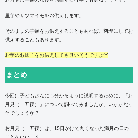
里芋やサツマイモをお供えします。
そのままの芋類をお供えすることもあれば、料理にしてお
供えすることもあります。
お芋のお団子をお供えしても良いそうですよ^^
まとめ
今回は子どもさんにも分かるように説明するために、「お
月見（十五夜）」について調べてみましたが、いかがだっ
たでしょうか？
お月見（十五夜）は、15日かけて丸くなった満月の日の
ことをいいます。