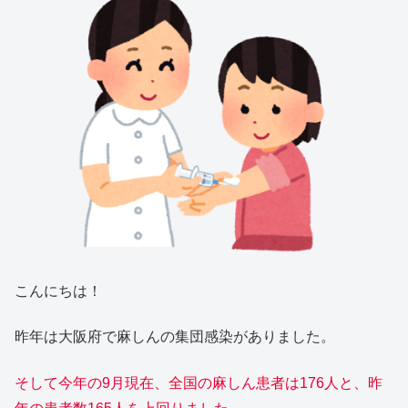
こんにちは！
昨年は大阪府で麻しんの集団感染がありました。
そして今年の9月現在、全国の麻しん患者は176人と、昨