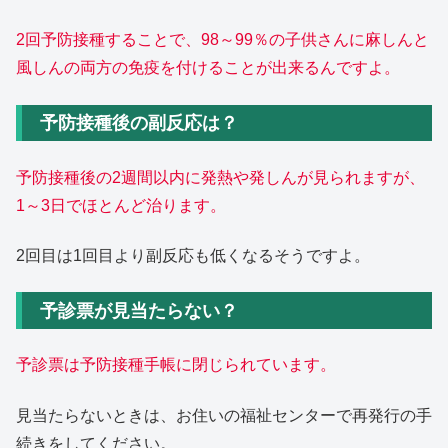
2回予防接種することで、98～99％の子供さんに麻しんと
風しんの両方の免疫を付けることが出来るんですよ。
予防接種後の副反応は？
予防接種後の2週間以内に発熱や発しんが見られますが、
1～3日でほとんど治ります。
2回目は1回目より副反応も低くなるそうですよ。
予診票が見当たらない？
予診票は予防接種手帳に閉じられています。
見当たらないときは、お住いの福祉センターで再発行の手
続きをしてください。