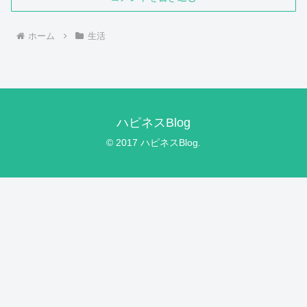
ホーム
生活
ハピネスBlog
© 2017 ハピネスBlog.