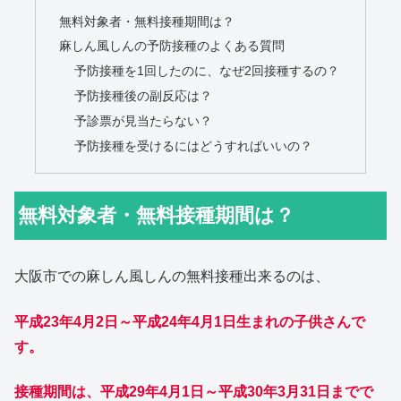
無料対象者・無料接種期間は？
麻しん風しんの予防接種のよくある質問
予防接種を1回したのに、なぜ2回接種するの？
予防接種後の副反応は？
予診票が見当たらない？
予防接種を受けるにはどうすればいいの？
無料対象者・無料接種期間は？
大阪市での麻しん風しんの無料接種出来るのは、
平成23年4月2日～平成24年4月1日生まれの子供さんで
す。
接種期間は、平成29年4月1日～平成30年3月31日までで