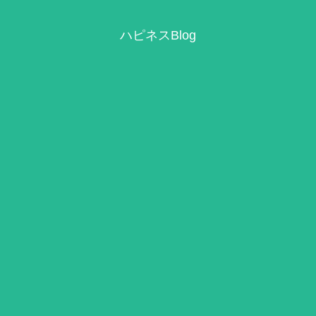
ハピネスBlog