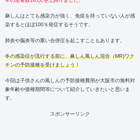
年の患者数165人を上回りました。
麻しんはとても感染力が強く、免疫を持っていない人が感
染するとほぼ100％発症するそうです。
肺炎や脳炎等の重い合併症を起こすこともあります。
冬の感染症が流行する前に、麻しん風しん混合（MR)ワク
チンの予防接種を受けましょう！
今回は子供さんの風しんの予防接種費用が大阪市の無料対
象年齢や接種期間等について紹介していきたいと思いま
す。
スポンサーリンク