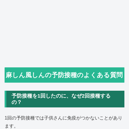
麻しん風しんの予防接種のよくある質問
予防接種を1回したのに、なぜ2回接種する
の？
1回の予防接種では子供さんに免疫がつかないことがあり
ます。