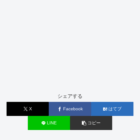
シェアする
X
Facebook
はてブ
LINE
コピー