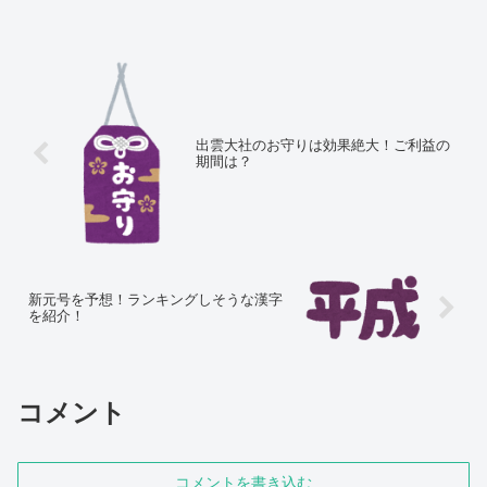
出雲大社のお守りは効果絶大！ご利益の
期間は？
新元号を予想！ランキングしそうな漢字
を紹介！
コメント
コメントを書き込む