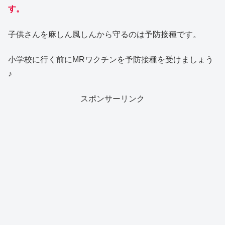
す。
子供さんを麻しん風しんから守るのは予防接種です。
小学校に行く前にMRワクチンを予防接種を受けましょう
♪
スポンサーリンク