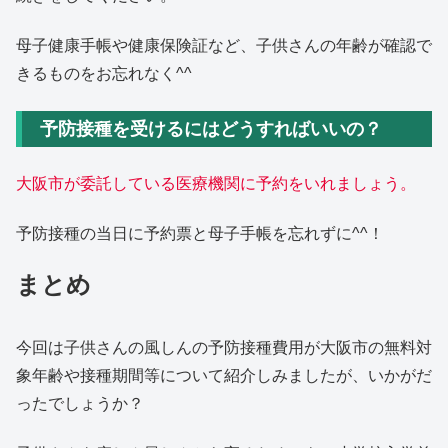
母子健康手帳や健康保険証など、子供さんの年齢が確認で
きるものをお忘れなく^^
予防接種を受けるにはどうすればいいの？
大阪市が委託している医療機関に予約をいれましょう。
予防接種の当日に予約票と母子手帳を忘れずに^^！
まとめ
今回は子供さんの風しんの予防接種費用が大阪市の無料対
象年齢や接種期間等について紹介しみましたが、いかがだ
ったでしょうか？