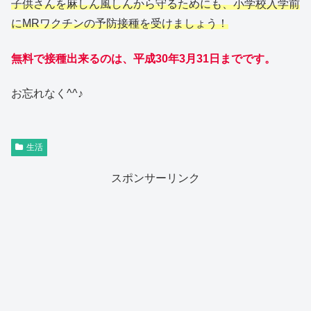
子供さんを麻しん風しんから守るためにも、小学校入学前
にMRワクチンの予防接種を受けましょう！
無料で接種出来るのは、平成30年3月31日までです。
お忘れなく^^♪
生活
スポンサーリンク