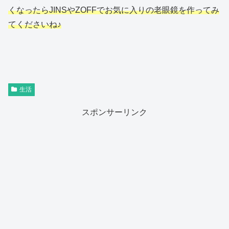
くなったらJINSやZOFFでお気に入りの老眼鏡を作ってみ
てくださいね♪
生活
スポンサーリンク