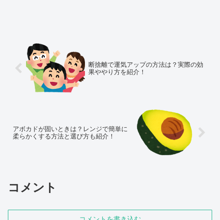
断捨離で運気アップの方法は？実際の効
果ややり方を紹介！
アボカドが固いときは？レンジで簡単に
柔らかくする方法と選び方も紹介！
コメント
コメントを書き込む