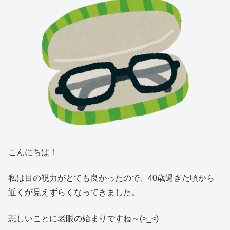
こんにちは！
私は目の視力がとても良かったので、40歳過ぎた頃から
近くが見えずらくなってきました。
悲しいことに老眼の始まりですね～(>_<)