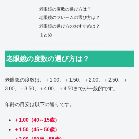
老眼鏡の度数の選び方は？
老眼鏡のフレームの選び方は？
老眼鏡の選び方のおすすめは？
まとめ
老眼鏡の度数の選び方は？
老眼鏡の度数は、＋1.00、＋1.50、＋2.00、＋2.50、＋
3.00、＋3.50、＋4.00、＋4.50までが一般的です。
年齢の目安は以下の通りです。
＋1.00（40～15歳）
＋1.50（45～50歳）