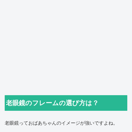
老眼鏡のフレームの選び方は？
老眼鏡っておばあちゃんのイメージが強いですよね。