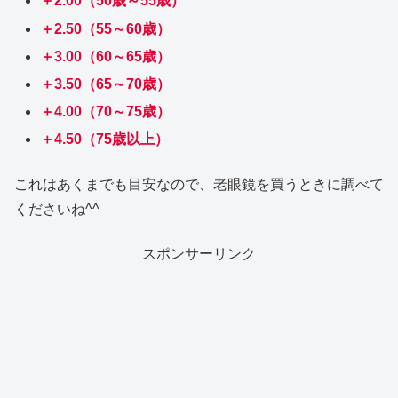
＋2.00（50歳～55歳）
＋2.50（55～60歳）
＋3.00（60～65歳）
＋3.50（65～70歳）
＋4.00（70～75歳）
＋4.50（75歳以上）
これはあくまでも目安なので、老眼鏡を買うときに調べて
くださいね^^
スポンサーリンク