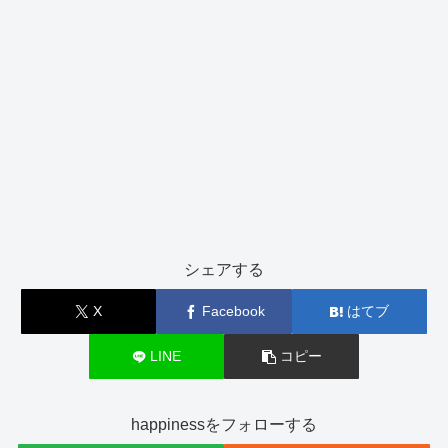
シェアする
X
Facebook
はてブ
LINE
コピー
happinessをフォローする