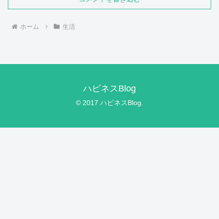
ホーム
生活
ハピネスBlog
© 2017 ハピネスBlog.