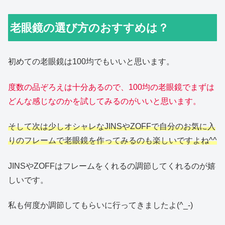
老眼鏡の選び方のおすすめは？
初めての老眼鏡は100均でもいいと思います。
度数の品ぞろえは十分あるので、100均の老眼鏡でまずは
どんな感じなのかを試してみるのがいいと思います。
そして次は少しオシャレなJINSやZOFFで自分のお気に入
りのフレームで老眼鏡を作ってみるのも楽しいですよね^^
JINSやZOFFはフレームをくれるの調節してくれるのが嬉
しいです。
私も何度か調節してもらいに行ってきましたよ(^_-)