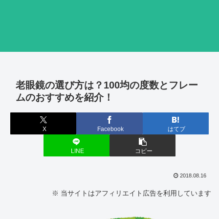
老眼鏡の選び方は？100均の度数とフレー
ムのおすすめを紹介！
X
Facebook
はてブ
LINE
コピー
2018.08.16
※ 当サイトはアフィリエイト広告を利用しています