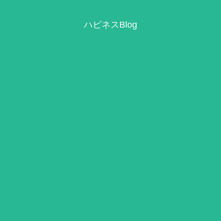
ハピネスBlog