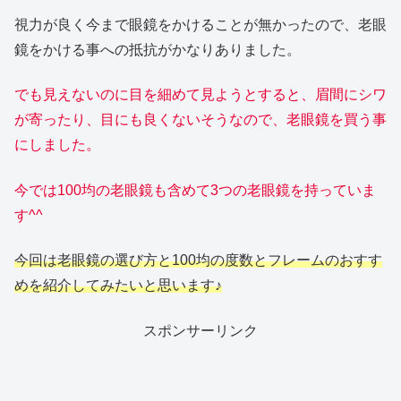
視力が良く今まで眼鏡をかけることが無かったので、老眼
鏡をかける事への抵抗がかなりありました。
でも見えないのに目を細めて見ようとすると、眉間にシワ
が寄ったり、目にも良くないそうなので、老眼鏡を買う事
にしました。
今では100均の老眼鏡も含めて3つの老眼鏡を持っていま
す^^
今回は老眼鏡の選び方と100均の度数とフレームのおすす
めを紹介してみたいと思います♪
スポンサーリンク