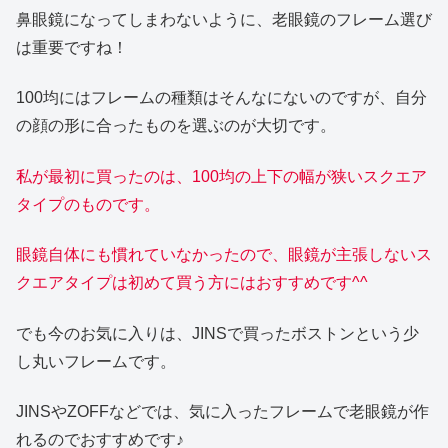
鼻眼鏡になってしまわないように、老眼鏡のフレーム選び
は重要ですね！
100均にはフレームの種類はそんなにないのですが、自分
の顔の形に合ったものを選ぶのが大切です。
私が最初に買ったのは、100均の上下の幅が狭いスクエア
タイプのものです。
眼鏡自体にも慣れていなかったので、眼鏡が主張しないス
クエアタイプは初めて買う方にはおすすめです^^
でも今のお気に入りは、JINSで買ったボストンという少
し丸いフレームです。
JINSやZOFFなどでは、気に入ったフレームで老眼鏡が作
れるのでおすすめです♪